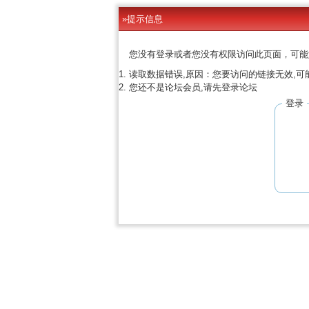
»提示信息
您没有登录或者您没有权限访问此页面，可能
读取数据错误,原因：您要访问的链接无效,可
您还不是论坛会员,请先登录论坛
登录