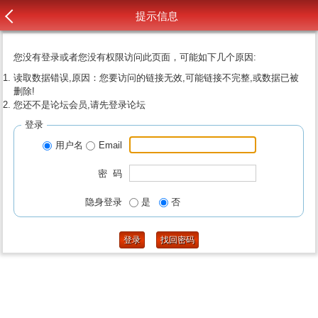
提示信息
您没有登录或者您没有权限访问此页面，可能如下几个原因:
读取数据错误,原因：您要访问的链接无效,可能链接不完整,或数据已被
删除!
您还不是论坛会员,请先登录论坛
登录
用户名
Email
密 码
隐身登录
是
否