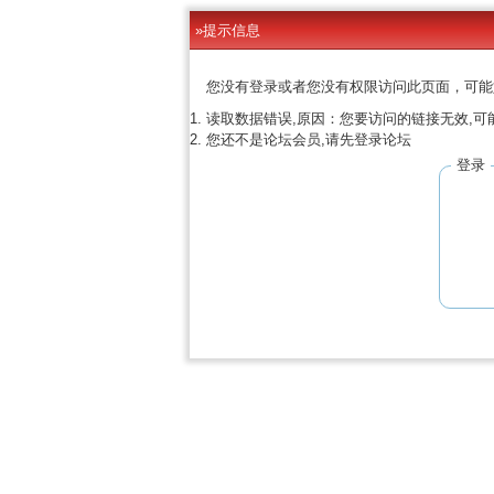
»提示信息
您没有登录或者您没有权限访问此页面，可能
读取数据错误,原因：您要访问的链接无效,可
您还不是论坛会员,请先登录论坛
登录