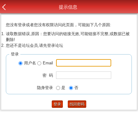
提示信息
您没有登录或者您没有权限访问此页面，可能如下几个原因:
读取数据错误,原因：您要访问的链接无效,可能链接不完整,或数据已被
删除!
您还不是论坛会员,请先登录论坛
登录
用户名
Email
密 码
隐身登录
是
否